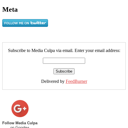
Meta
Subscribe to Media Culpa via email. Enter your email address:
Delivered by
FeedBurner
Follow Media Culpa
on Google+