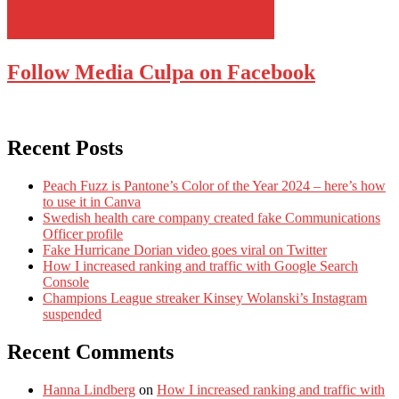
Follow Media Culpa on Facebook
Recent Posts
Peach Fuzz is Pantone’s Color of the Year 2024 – here’s how
to use it in Canva
Swedish health care company created fake Communications
Officer profile
Fake Hurricane Dorian video goes viral on Twitter
How I increased ranking and traffic with Google Search
Console
Champions League streaker Kinsey Wolanski’s Instagram
suspended
Recent Comments
Hanna Lindberg
on
How I increased ranking and traffic with