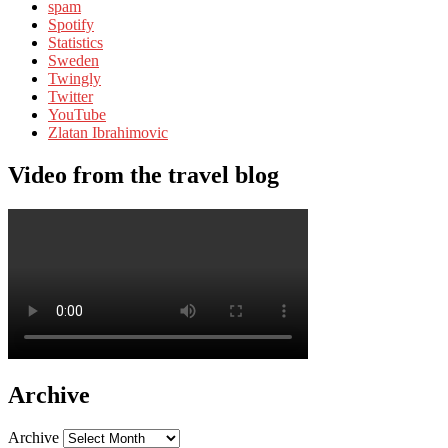
spam
Spotify
Statistics
Sweden
Twingly
Twitter
YouTube
Zlatan Ibrahimovic
Video from the travel blog
Archive
Archive