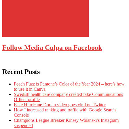
Follow Media Culpa on Facebook
Recent Posts
Peach Fuzz is Pantone’s Color of the Year 2024 – here’s how
to use it in Canva
Swedish health care company created fake Communications
Officer profile
Fake Hurricane Dorian video goes viral on Twitter
How I increased ranking and traffic with Google Search
Console
Champions League streaker Kinsey Wolanski’s Instagram
suspended