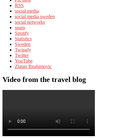
RSS
social media
social media sweden
social networks
spam
Spotify
Statistics
Sweden
Twingly
Twitter
YouTube
Zlatan Ibrahimovic
Video from the travel blog