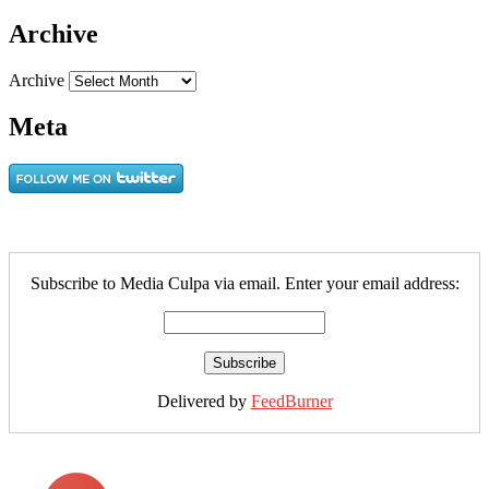
Archive
Archive
Meta
Subscribe to Media Culpa via email. Enter your email address:
Delivered by
FeedBurner