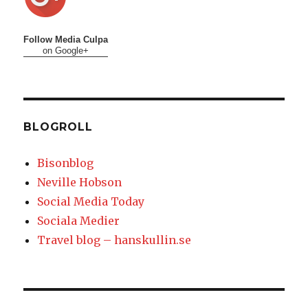
Follow Media Culpa
on Google+
BLOGROLL
Bisonblog
Neville Hobson
Social Media Today
Sociala Medier
Travel blog – hanskullin.se