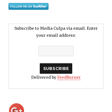
Subscribe to Media Culpa via email. Enter
your email address:
Delivered by
FeedBurner