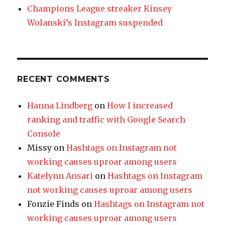
Champions League streaker Kinsey
Wolanski’s Instagram suspended
RECENT COMMENTS
Hanna Lindberg
on
How I increased
ranking and traffic with Google Search
Console
Missy
on
Hashtags on Instagram not
working causes uproar among users
Katelynn Ansari
on
Hashtags on Instagram
not working causes uproar among users
Fonzie Finds
on
Hashtags on Instagram not
working causes uproar among users