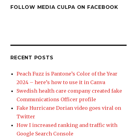
FOLLOW MEDIA CULPA ON FACEBOOK
RECENT POSTS
Peach Fuzz is Pantone’s Color of the Year
2024 – here’s how to use it in Canva
Swedish health care company created fake
Communications Officer profile
Fake Hurricane Dorian video goes viral on
Twitter
How I increased ranking and traffic with
Google Search Console