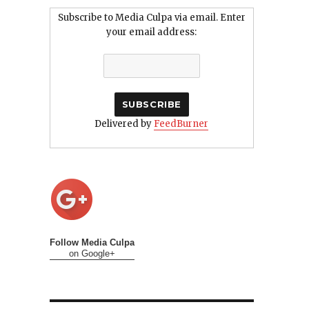
Subscribe to Media Culpa via email. Enter
your email address:
Delivered by
FeedBurner
Follow Media Culpa
on Google+