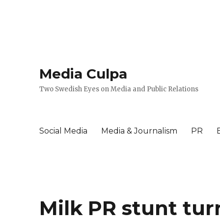
Media Culpa
Two Swedish Eyes on Media and Public Relations
Social Media
Media & Journalism
PR
Milk PR stunt tur