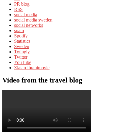
PR blog
RSS
social media
social media sweden
social networks
spam
Spotify
Statistics
Sweden
Twingly
Twitter
YouTube
Zlatan Ibrahimovic
Video from the travel blog