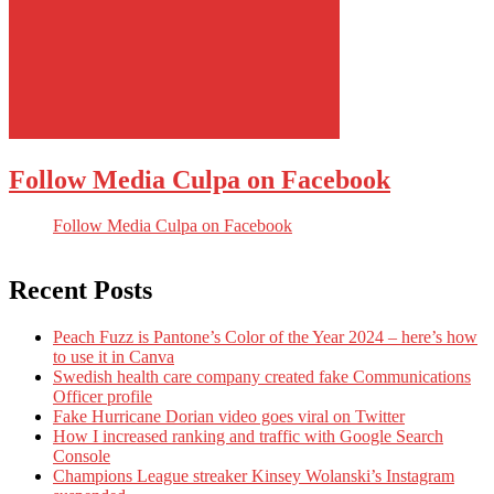
Follow Media Culpa on Facebook
Follow Media Culpa on Facebook
Recent Posts
Peach Fuzz is Pantone’s Color of the Year 2024 – here’s how
to use it in Canva
Swedish health care company created fake Communications
Officer profile
Fake Hurricane Dorian video goes viral on Twitter
How I increased ranking and traffic with Google Search
Console
Champions League streaker Kinsey Wolanski’s Instagram