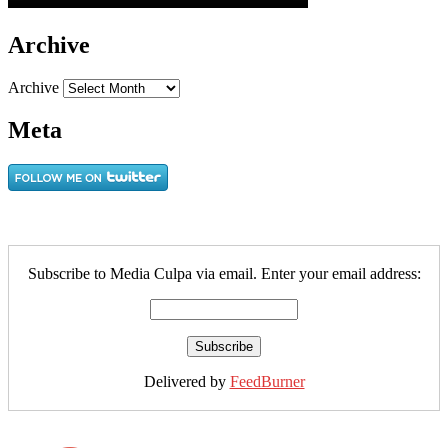
Archive
Archive
Meta
Subscribe to Media Culpa via email. Enter your email address:
Delivered by
FeedBurner